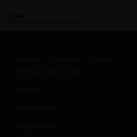
Quelle:
CDU Kreisverband Coesfeld
IMPRESSUM
DATENSCHUTZ
KONTAKT
CDU Kreisverband Coesfeld
CDU NRW
CDU Deutschland
Mitgliederbereich