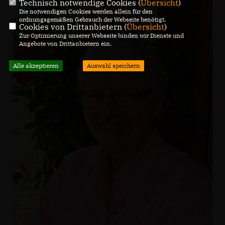
Technisch notwendige Cookies (
Übersicht
)
Die notwendigen Cookies werden allein für den
ordnungsgemäßen Gebrauch der Webseite benötigt.
Cookies von Drittanbietern (
Übersicht
)
Zur Optimierung unserer Webseite binden wir Dienste und
Angebote von Drittanbietern ein.
Alle akzeptieren
Auswahl speichern