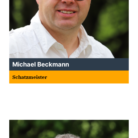
Michael Beckmann
Schatzmeister