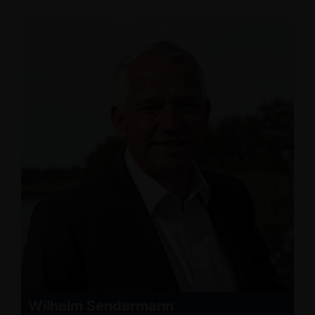
Wilhelm Sendermann