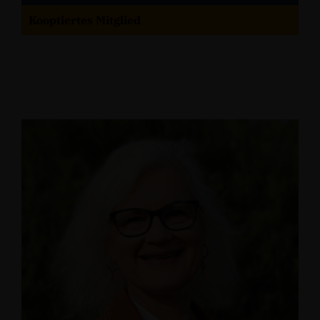
Kooptiertes Mitglied