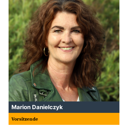
Marion Danielczyk
Vorsitzende