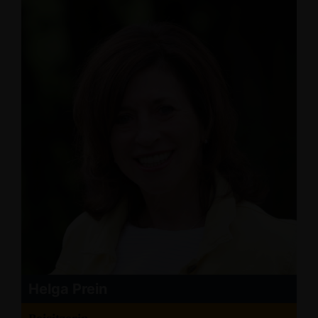
Helga Prein