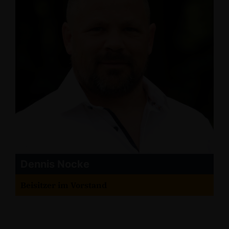
Dennis Nocke
Beisitzer im Vorstand