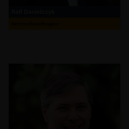
Ralf Danielczyk
Internetbeauftragter