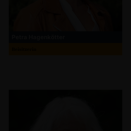
Petra Hagenkötter
Beisitzerin