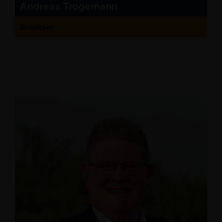
Andreas Trogemann
Beisitzer