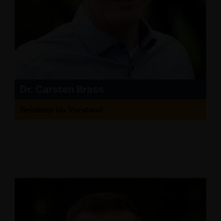
Dr. Carsten Brass
Beisitzer im Vorstand