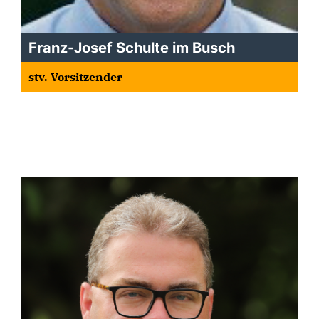
Franz-Josef Schulte im Busch
stv. Vorsitzender