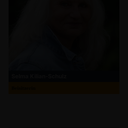
Selma Kilian-Schulz
Beisitzerin